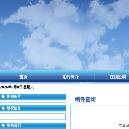
首页
期刊简介
在线投稿
2026年8月8日 星期六
期刊图片
稿件查询
版权信息
联系我们
文章编