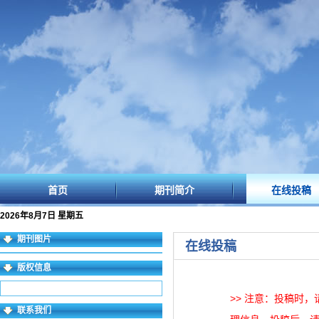
首页
期刊简介
在线投稿
2026年8月7日 星期五
期刊图片
在线投稿
版权信息
>> 注意：投稿时
联系我们