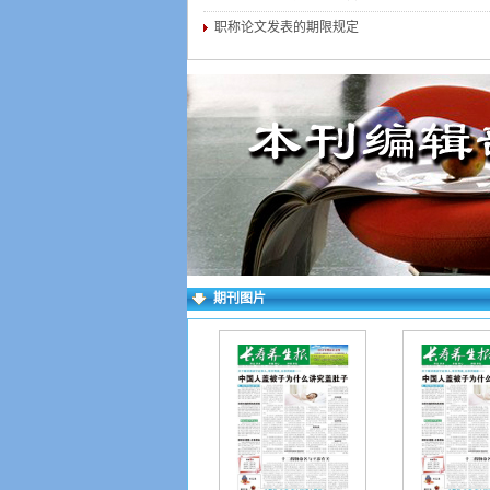
职称论文发表的期限规定
期刊图片