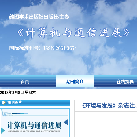
维图学术出版社出版社/主办
国际标准刊号：ISSN 2661-3654
首页
期刊简介
在线投稿
2018年8月8日 星期六
期刊图片
《环境与发展》杂志社