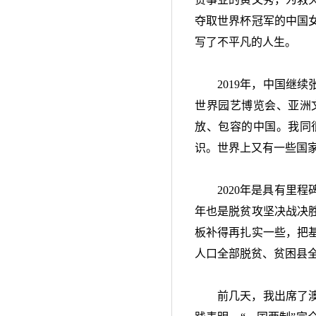
夺取世界杯冠军的中国
写了不平凡的人生。
2019年，中国继
世界园艺博览会、亚洲
放、包容的中国。我同
识。世界上又有一些国
2020年是具有里
年也是脱贫攻坚决战决
板补得再扎实一些，把
人口全部脱贫、贫困县
前几天，我出席了