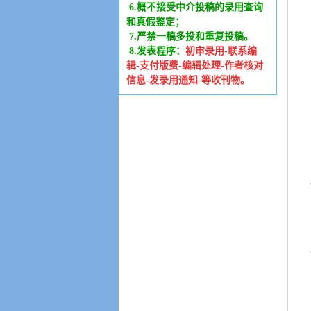
6
.
概不接受中介投稿的录用查询
和真假鉴定；
7.严禁一稿多投和重复投稿。
8.发表程序：
初审录用-联系编
辑-支付版费-编辑处理-作者核对
信息-发录用通知-等收刊物。