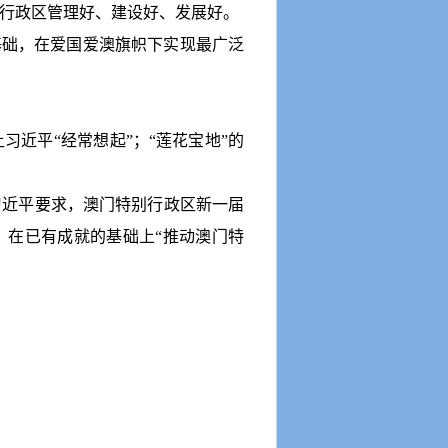
行政区管理好、建设好、发展好。
基础，在爱国爱澳旗帜下实现最广泛
让习近平
“
经常想起
”
；
“
莲花宝地
”
的
近平要求，澳门特别行政区新一届
，在已有成就的基础上
“
推动澳门特