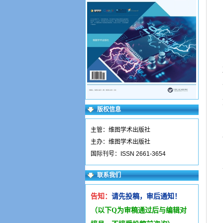
版权信息
主管：维图学术出版社
主办：维图学术出版社
国际刊号：ISSN 2661-3654
联系我们
告知：
请先投稿，审后通知！
（以下Q为审稿通过后与编辑
对